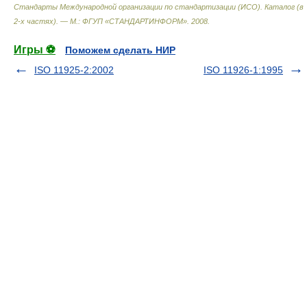
Стандарты Международной организации по стандартизации (ИСО). Каталог (в
2-х частях). — М.: ФГУП «СТАНДАРТИНФОРМ»
.
2008
.
Игры ⚽
Поможем сделать НИР
ISO 11925-2:2002
ISO 11926-1:1995